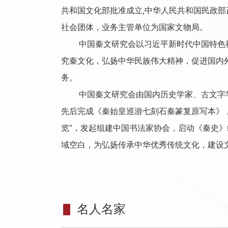
共和国文化部批准成立,中华人民共和国民政
社会团体，业务主管单位为国家文物局。
中国秦文研究会以习近平新时代中国特色社
究秦文化，弘扬中华民族伟大精神，促进国内外
务。
中国秦文研究会由国内历史学家、古文字学
先后完成《秦始皇巡游七刻石秦篆复原写本》，
览”，发起组建中国书法家协会，启动《秦史
域空白，为弘扬传承中华优秀传统文化，建设
▋
名人名家