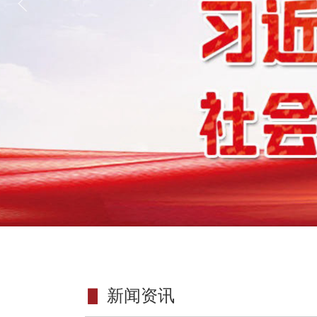
▋
新闻资讯