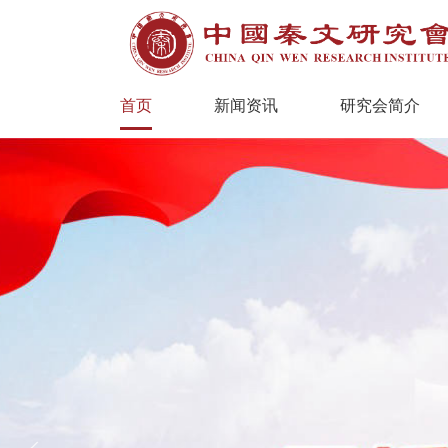
首页
新闻资讯
研究会简介