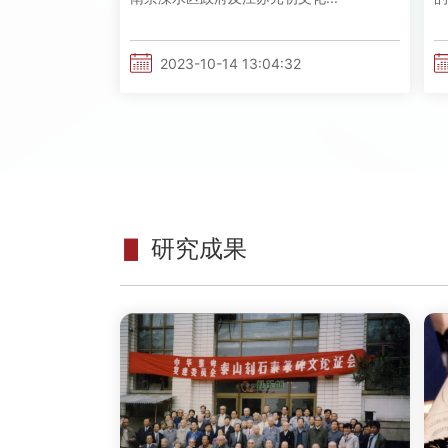
2023-10-14 13:04:32
▋
研究成果