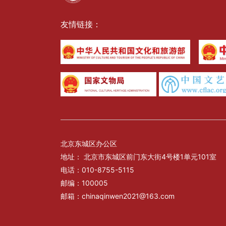
友情链接：
北京东城区办公区
地址： 北京市东城区前门东大街4号楼1单元101室
电话：010-8755-5115
邮编：100005
邮箱：chinaqinwen2021@163.com