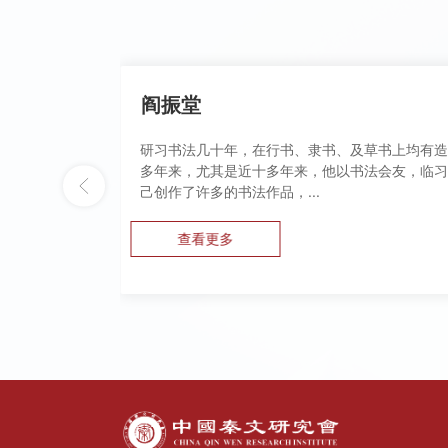
阎振堂
研习书法几十年，在行书、隶书、及草书上均有造
多年来，尤其是近十多年来，他以书法会友，临习
己创作了许多的书法作品，...
查看更多