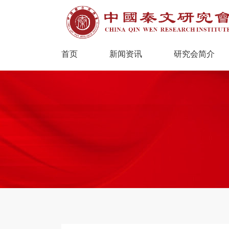
首页
新闻资讯
研究会简介