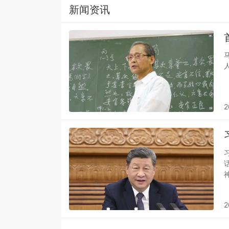
新闻资讯
2
2