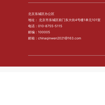
北京东城区办公区
地址： 北京市东城区前门东大街4号楼1单元101室
电话：010-8755-5115
邮编：100005
邮箱：chinaqinwen2021@163.com