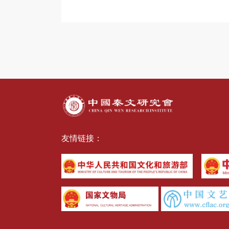
友情链接：